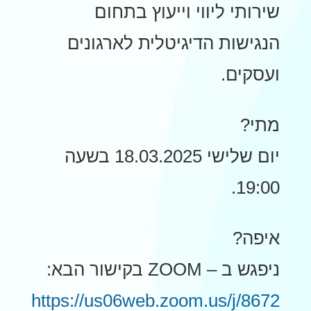
שירותי ליווי וייעוץ בתחום
הנגישות הדיגיטלית לארגונים
ועסקים.
מתי?
יום שלישי 18.03.2025 בשעה
19:00.
איפה?
ניפגש ב – ZOOM בקישור הבא:
https://us06web.zoom.us/j/8672