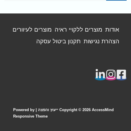
תפריט
אודות
מוצרים ללקויי ראיה
מוצרים לעיוורים
פוטר
הצהרת נגישות
תקנון ביטול עסקה
AccessMind ייעוץ והפצה
Copyright © 2026
| Powered by
Responsive Theme