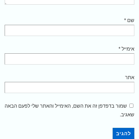
שם
*
אימייל
*
אתר
שמור בדפדפן זה את השם, האימייל והאתר שלי לפעם הבאה
שאגיב.