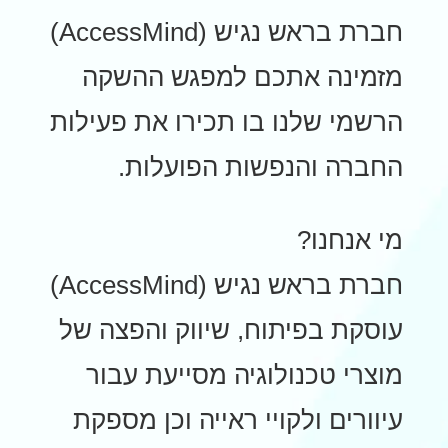
חברת בראש נגיש (AccessMind)
מזמינה אתכם למפגש ההשקה
הרשמי שלנו בו תכירו את פעילות
החברה והנפשות הפועלות.
מי אנחנו?
חברת בראש נגיש (AccessMind)
עוסקת בפיתוח, שיווק והפצה של
מוצרי טכנולוגיה מסייעת עבור
עיוורים ולקויי ראייה וכן מספקת