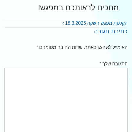
מחכים לראותכם במפגש!
יווט
מאמר
הקלטת מפגש השקה 18.3.2025 ›
כתיבת תגובה
בא
האימייל לא יוצג באתר.
שדות החובה מסומנים
*
התגובה שלך
*