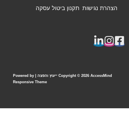
פוטר
הצהרת נגישות
תקנון ביטול עסקה
AccessMind ייעוץ והפצה
Copyright © 2026
| Powered by
Responsive Theme