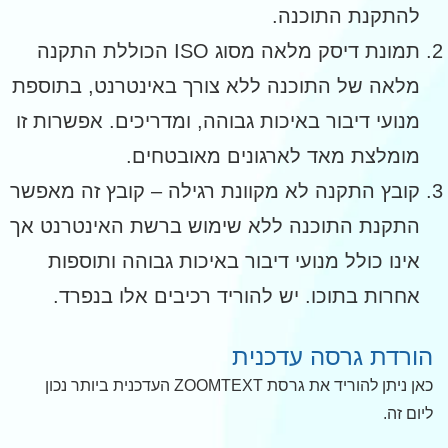
להתקנת התוכנה.
תמונת דיסק מלאה מסוג ISO הכוללת התקנה
מלאה של התוכנה ללא צורך באינטרנט, בתוספת
מנועי דיבור באיכות גבוהה, ומדריכים. אפשרות זו
מומלצת מאד לארגונים מאובטחים.
קובץ התקנה לא מקוונת רגילה – קובץ זה מאפשר
התקנת התוכנה ללא שימוש ברשת האינטרנט אך
אינו כולל מנועי דיבור באיכות גבוהה ותוספות
אחרות בתוכו. יש להוריד רכיבים אלו בנפרד.
הורדת גרסה עדכנית
כאן ניתן להוריד את גרסת ZOOMTEXT העדכנית ביותר נכון
ליום זה.