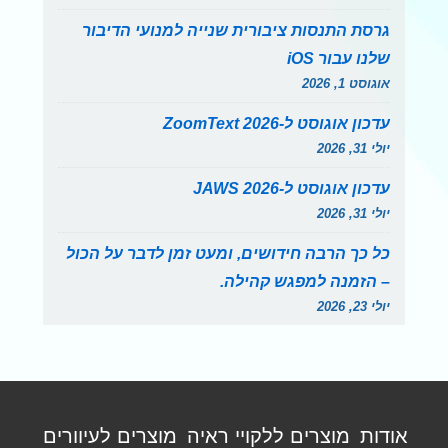
גרסת התנסות ציבורית שנייה למנועי הדיבור
שלנו עבור iOS
אוגוסט 1, 2026
עדכון אוגוסט ל-ZoomText 2026
יולי 31, 2026
עדכון אוגוסט ל-JAWS 2026
יולי 31, 2026
כל כך הרבה חידושים, ומעט זמן לדבר על הכול
– הזמנה למפגש קהילה.
יולי 23, 2026
תפריט
אודות
מוצרים ללקויי ראיה
מוצרים לעיוורים