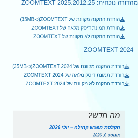
רה נוכחית: ZOOMTEXT 2025.2012.25
הורדת התקנה מקוונת של ZOOMTEXT(כ-35MB)
הורדת תמונת דיסק מלאה של ZOOMTEXT
הורדת התקנה לא מקוונת של
ZOOMTEXT
ZOOMTEXT 2024
הורדת התקנה מקוונת של ZOOMTEXT 2024(כ-35MB)
הורדת תמונת דיסק מלאה של ZOOMTEXT 2024
הורדת התקנה לא מקוונת של ZOOMTEXT 2024
מה חדש?
הקלטת מפגש קהילה – יולי 2026
אוגוסט 6, 2026