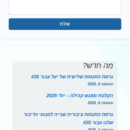
שלח
מה חדש?
גרסת התנסות שלישית של יעל עבור iOS
אוגוסט 8, 2026
הקלטת מפגש קהילה – יולי 2026
אוגוסט 6, 2026
גרסת התנסות ציבורית שנייה למנועי הדיבור
שלנו עבור iOS
אוגוסט 1, 2026