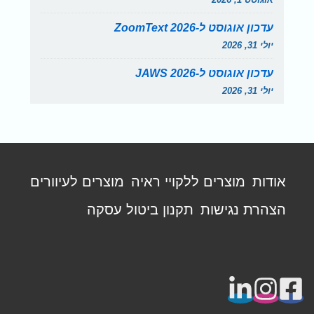
עדכון אוגוסט ל-ZoomText 2026
יולי 31, 2026
עדכון אוגוסט ל-JAWS 2026
יולי 31, 2026
תפריט
אודות
מוצרים ללקויי ראיה
מוצרים לעיוורים
פוטר
הצהרת נגישות
תקנון ביטול עסקה