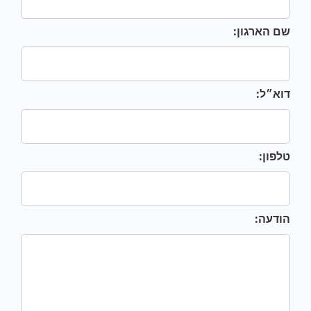
שם הארגון:
דוא״ל:
טלפון:
הודעה: