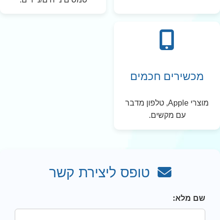
מכשירים חכמים
מוצרי Apple, טלפון מדבר
עם מקשים.
טופס ליצירת קשר
שם מלא: