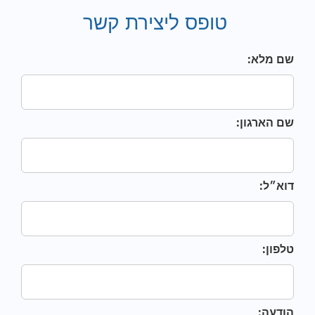
טופס ליצירת קשר
שם מלא:
שם הארגון:
דוא״ל:
טלפון:
הודעה: