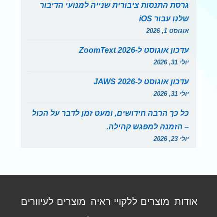
גרסת התנסות ציבורית שנייה למנועי הדיבור
שלנו עבור iOS
אוגוסט 1, 2026
עדכון אוגוסט ל-ZoomText 2026
יולי 31, 2026
עדכון אוגוסט ל-JAWS 2026
יולי 31, 2026
כל כך הרבה חידושים, ומעט זמן לדבר על הכול
– הזמנה למפגש קהילה.
יולי 23, 2026
תפריט
אודות
מוצרים ללקויי ראיה
מוצרים לעיוורים
פוטר