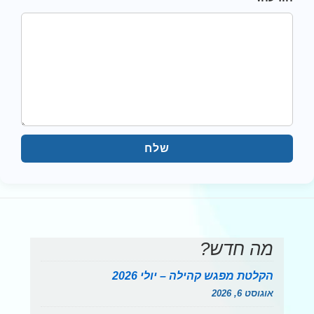
שלח
מה חדש?
הקלטת מפגש קהילה – יולי 2026
אוגוסט 6, 2026