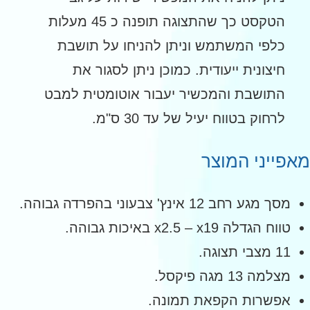
הטקסט כך שהתצוגה תופנה כ 45 מעלות
כלפי המשתמש וניתן להניחו על תושבת
חיצונית ייעודית. כמוכן ניתן לסגור את
התושבת והמכשיר יעבור אוטומטית למבט
לרחוק בטווח יעיל של עד 30 ס"מ.
פייני המוצר
מסך מגע רחב 12 אינץ' צבעוני בהפרדה גבוהה.
טווח הגדלה x2.5 – x19 באיכות גבוהה.
11 מצבי תצוגה.
מצלמה 13 מגה פיקסל.
אפשרות הקפאת תמונה.