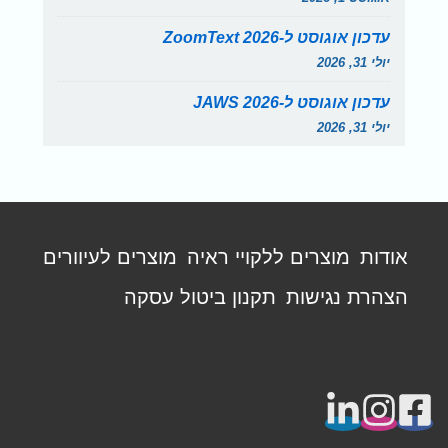
עדכון אוגוסט ל-ZoomText 2026
יולי 31, 2026
עדכון אוגוסט ל-JAWS 2026
יולי 31, 2026
תפריט
אודות
מוצרים ללקויי ראיה
מוצרים לעיוורים
פוטר
הצהרת נגישות
תקנון ביטול עסקה