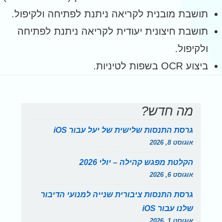
תושבת מובנית לקריאה ניתנת לפתיחה ולקיפול.
תושבת חיצונית יעודית לקריאה ניתנת לפתיחה
ולקיפול.
ביצוע OCR בשפות לטיניות.
מה חדש?
גרסת התנסות שלישית של יעל עבור iOS
אוגוסט 8, 2026
הקלטת מפגש קהילה – יולי 2026
אוגוסט 6, 2026
גרסת התנסות ציבורית שנייה למנועי הדיבור
שלנו עבור iOS
אוגוסט 1, 2026