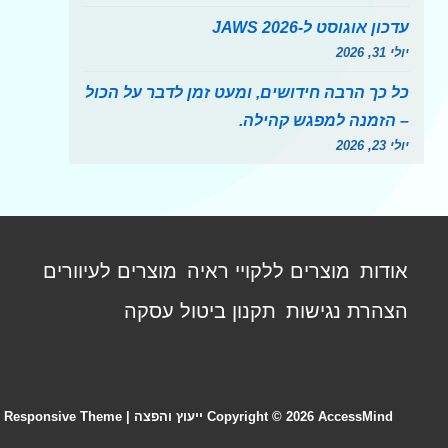
עדכון אוגוסט ל-JAWS 2026
יולי 31, 2026
כל כך הרבה חידושים, ומעט זמן לדבר על הכול
– הזמנה למפגש קהילה.
יולי 23, 2026
תפריט
אודות
מוצרים ללקויי ראיה
מוצרים לעיוורים
פוטר
הצהרת נגישות
תקנון ביטול עסקה
AccessMind ייעוץ והפצה
Copyright © 2026
| Powered by
Responsive Theme