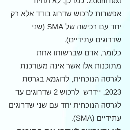
ZoomText. כמו כן, לא תהיה
אפשרות לרכוש שדרוג בודד אלא רק
יחד עם רכישה של SMA (שני
שדרוגים עתידיים).
כלומר, אדם שברשותו אחת
מתוכנות אלו אשר אינה מעודכנת
לגרסה הנוכחית, לדוגמא בגרסת
2023, יידרש לרכוש 2 שדרוגים עד
לגרסה הנוכחית יחד עם שני שדרוגים
עתידיים (SMA).