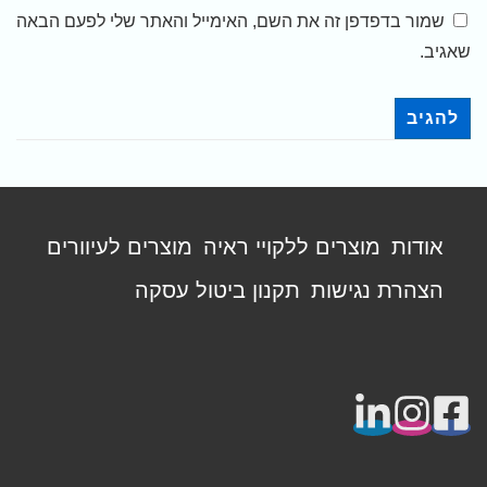
שמור בדפדפן זה את השם, האימייל והאתר שלי לפעם הבאה
שאגיב.
תפריט
אודות
מוצרים ללקויי ראיה
מוצרים לעיוורים
פוטר
הצהרת נגישות
תקנון ביטול עסקה