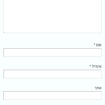
שם
*
אימייל
*
אתר