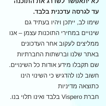
לא יתאפשר לשדרג את התוכנה
עד לגרסה עדכנית בלבד.
שימו לב, ייתכן ויהיו בעתיד גם
שינויים במחירי התוכנות עצמן – אנו
ממליצים לעקוב אחר העדכונים
באתר שלנו וברשתות החברתיות
שם תקבלו מידע אודות כל השינויים.
חשוב לנו להדגיש כי השינוי הינו
כתוצאה מדיניות
חברת Vispero בלבד ואינו תלוי בנו.